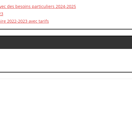
vec des besoins particuliers 2024-2025
23
re 2022-2023 avec tarifs