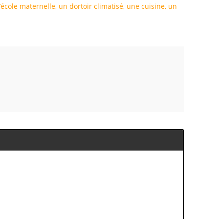
l’école maternelle, un dortoir climatisé, une cuisine, un