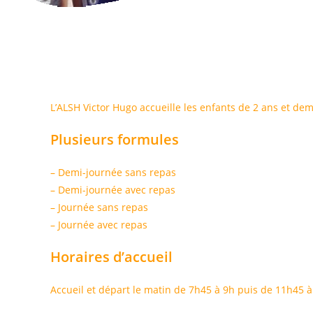
L’ALSH Victor Hugo accueille les enfants de 2 ans et dem
Plusieurs formules
– Demi-journée sans repas
– Demi-journée avec repas
– Journée sans repas
– Journée avec repas
Horaires d’accueil
Accueil et départ le matin de 7h45 à 9h puis de 11h45 à