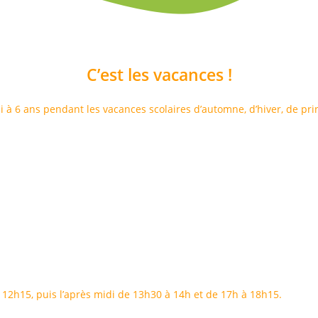
C’est les vacances !
i à 6 ans pendant les vacances scolaires d’automne, d’hiver, de pri
 12h15, puis l’après midi de 13h30 à 14h et de 17h à 18h15.