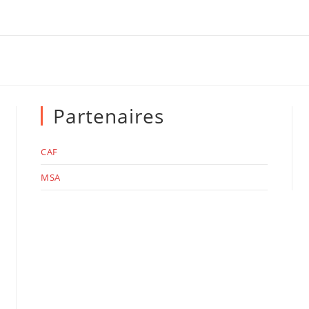
Partenaires
CAF
MSA