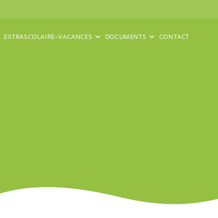
EXTRASCOLAIRE–VACANCES
DOCUMENTS
CONTACT