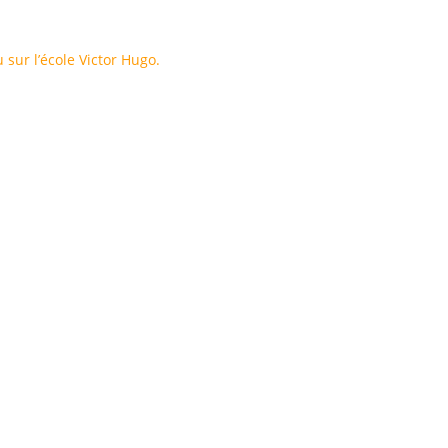
 sur l’école Victor Hugo.