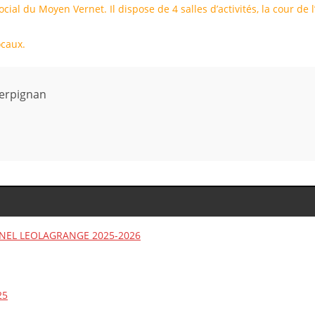
ocial du Moyen Vernet. Il dispose de 4 salles d’activités, la cour de 
ocaux.
Perpignan
NEL LEOLAGRANGE 2025-2026
25