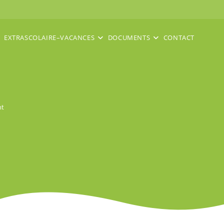
EXTRASCOLAIRE–VACANCES
DOCUMENTS
CONTACT
nt