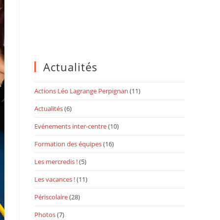
Actualités
Actions Léo Lagrange Perpignan
(11)
Actualités
(6)
Evénements inter-centre
(10)
Formation des équipes
(16)
Les mercredis !
(5)
Les vacances !
(11)
Périscolaire
(28)
Photos
(7)