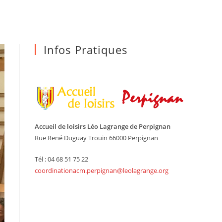
Infos Pratiques
Accueil de loisirs Léo Lagrange de Perpignan
Rue René Duguay Trouin 66000 Perpignan
Tél : 04 68 51 75 22
coordinationacm.perpignan@leolagrange.org