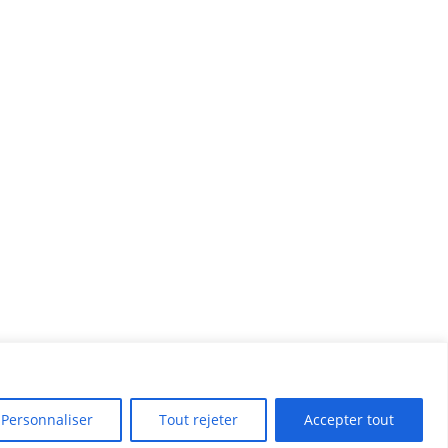
Personnaliser
Tout rejeter
Accepter tout