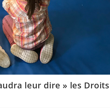
audra leur dire » les Droits