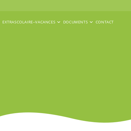
EXTRASCOLAIRE–VACANCES
DOCUMENTS
CONTACT