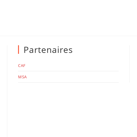
Partenaires
CAF
MSA