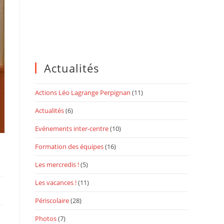
Actualités
Actions Léo Lagrange Perpignan
(11)
Actualités
(6)
Evénements inter-centre
(10)
Formation des équipes
(16)
Les mercredis !
(5)
Les vacances !
(11)
Périscolaire
(28)
Photos
(7)