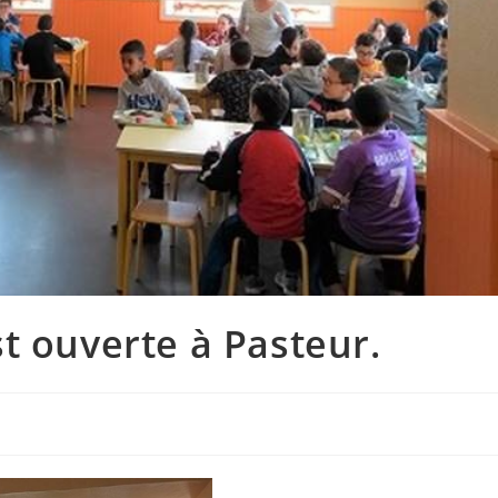
t ouverte à Pasteur.