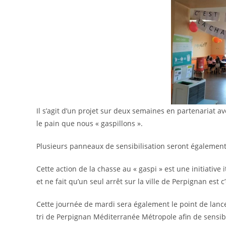
Il s’agit d’un projet sur deux semaines en partenariat a
le pain que nous « gaspillons ».
Plusieurs panneaux de sensibilisation seront également i
Cette action de la chasse au « gaspi » est une initiative 
et ne fait qu’un seul arrêt sur la ville de Perpignan est c
Cette journée de mardi sera également le point de lan
tri de Perpignan Méditerranée Métropole afin de sensibil