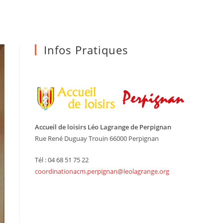
Infos Pratiques
Accueil de loisirs Léo Lagrange de Perpignan
Rue René Duguay Trouin 66000 Perpignan
Tél : 04 68 51 75 22
coordinationacm.perpignan@leolagrange.org