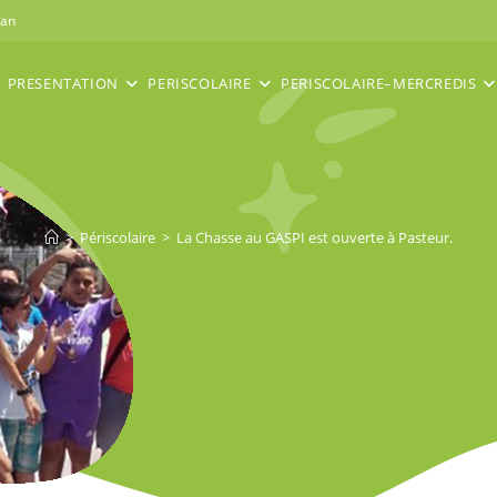
nan
PRESENTATION
PERISCOLAIRE
PERISCOLAIRE–MERCREDIS
>
Périscolaire
>
La Chasse au GASPI est ouverte à Pasteur.