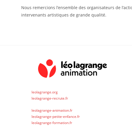
Nous remercions l’ensemble des organisateurs de l’actio
intervenants artistiques de grande qualité.
leolagrange.org
leolagrange-recrute.fr
leolagrange-animation.fr
leolagrange-petite-enfance.fr
leolagrange-formation.fr