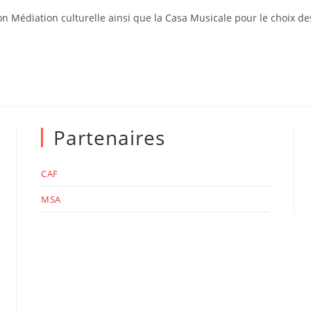
n Médiation culturelle ainsi que la Casa Musicale pour le choix de
Partenaires
CAF
MSA