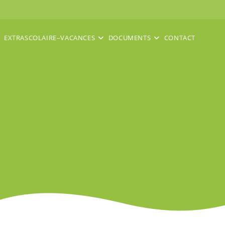
EXTRASCOLAIRE–VACANCES
DOCUMENTS
CONTACT