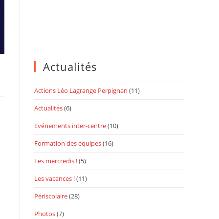
Actualités
Actions Léo Lagrange Perpignan
(11)
Actualités
(6)
Evénements inter-centre
(10)
Formation des équipes
(16)
Les mercredis !
(5)
Les vacances !
(11)
Périscolaire
(28)
Photos
(7)