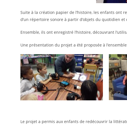
Suite à la création papier de l’histoire, les enfants ont 
d’un répertoire sonore à partir d’objets du quotidien et 
Ensemble, ils ont enregistré l’histoire, découvrant l’util
Une présentation du projet a été proposée à l’ensemble
Le projet a permis aux enfants de redécouvrir la littéra