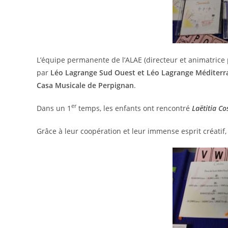
L’équipe permanente de l’ALAE (directeur et animatrice
par
Léo Lagrange Sud Ouest et Léo Lagrange Méditerr
Casa Musicale de Perpignan
.
er
Dans un 1
temps, les enfants ont rencontré
Laëtitia Co
Grâce à leur coopération et leur immense esprit créati