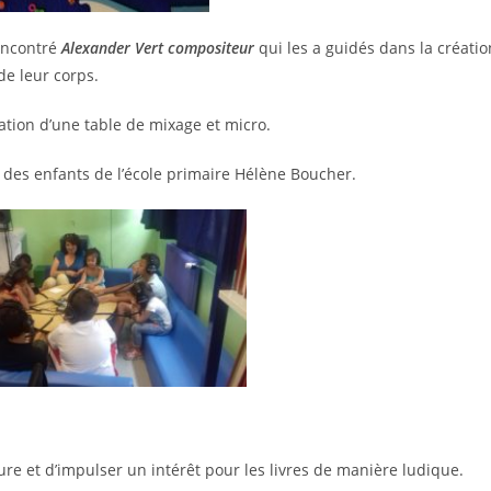
rencontré
Alexander Vert compositeur
qui les a guidés dans la créatio
de leur corps.
isation d’une table de mixage et micro.
 des enfants de l’école primaire Hélène Boucher.
ture et d’impulser un intérêt pour les livres de manière ludique.