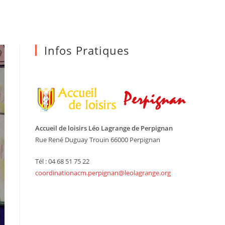
Infos Pratiques
Accueil de loisirs Léo Lagrange de Perpignan
Rue René Duguay Trouin 66000 Perpignan
Tél : 04 68 51 75 22
coordinationacm.perpignan@leolagrange.org