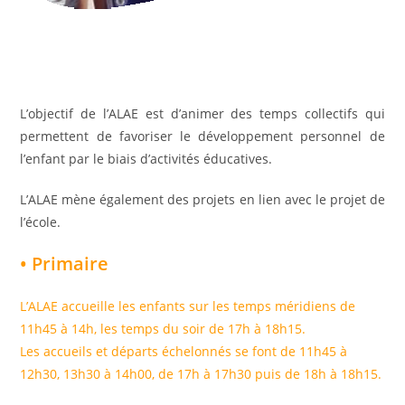
L’objectif de l’ALAE est d’animer des temps collectifs qui
permettent de favoriser le développement personnel de
l’enfant par le biais d’activités éducatives.
L’ALAE mène également des projets en lien avec le projet de
l’école.
• Primaire
L’ALAE accueille les enfants sur les temps méridiens de
11h45 à 14h, les temps du soir de 17h à 18h15.
Les accueils et départs échelonnés se font de 11h45 à
12h30, 13h30 à 14h00, de 17h à 17h30 puis de 18h à 18h15.