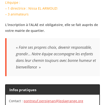
L’équipe :
– 1 directrice : Nissa EL ARMOUZI
– 3 animateurs
L’inscription à l’ALAE est obligatoire, elle se fait auprès de
votre mairie de quartier.
«
Faire ses propres choix, devenir responsable,
grandir… Notre équipe accompagne les enfants
dans leur chemin toujours avec bonne humeur et
bienveillance
»
Infos pratiques
Contact :
pontneuf.perpignan@leolagrange.org