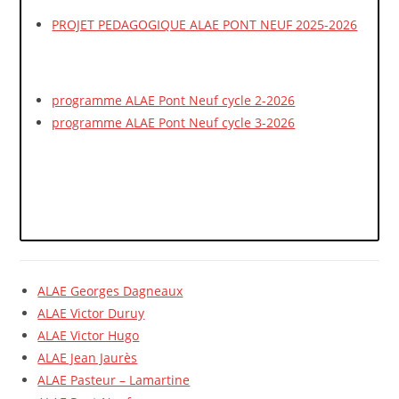
PROJET PEDAGOGIQUE ALAE PONT NEUF 2025-2026
programme ALAE Pont Neuf cycle 2-2026
programme ALAE Pont Neuf cycle 3-2026
ALAE Georges Dagneaux
ALAE Victor Duruy
ALAE Victor Hugo
ALAE Jean Jaurès
ALAE Pasteur – Lamartine