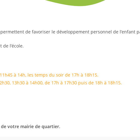
i permettent de favoriser le développement personnel de l’enfant par
 de l’école.
 11h45 à 14h, les temps du soir de 17h à 18h15.
12h30, 13h30 à 14h00, de 17h à 17h30 puis de 18h à 18h15.
s de votre mairie de quartier.