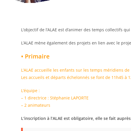
L’objectif de l’ALAE est d’animer des temps collectifs qu
L’ALAE mène également des projets en lien avec le projet
• Primaire
L’ALAE accueille les enfants sur les temps méridiens de
Les accueils et départs échelonnés se font de 11h45 à 
L’équipe :
– 1 directrice : Stéphanie LAPORTE
– 2 animateurs
L’inscription à l’ALAE est obligatoire, elle se fait auprè