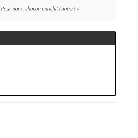
 Pour nous, chacun enrichit l’autre !
»