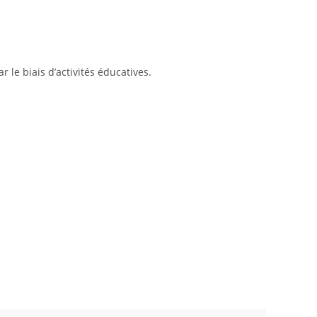
 le biais d’activités éducatives.