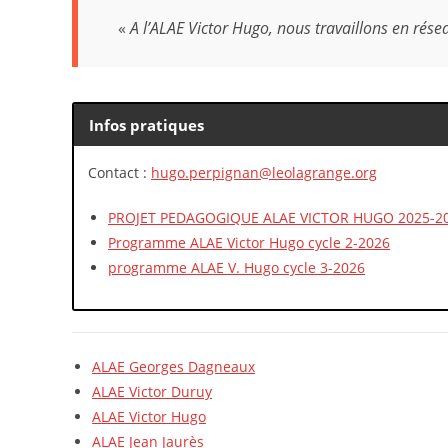
«
A l’ALAE Victor Hugo, nous travaillons en rése
Infos pratiques
Contact :
hugo.perpignan@leolagrange.org
PROJET PEDAGOGIQUE ALAE VICTOR HUGO 2025-2
Programme ALAE Victor Hugo cycle 2-2026
programme ALAE V. Hugo cycle 3-2026
ALAE Georges Dagneaux
ALAE Victor Duruy
ALAE Victor Hugo
ALAE Jean Jaurès