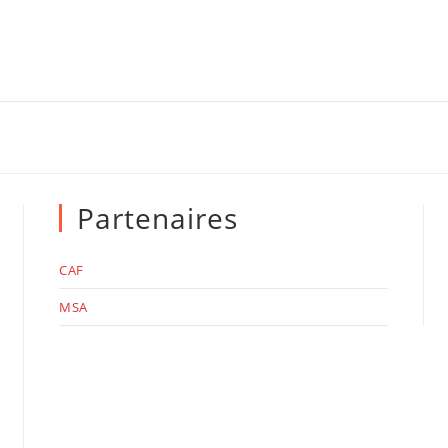
Partenaires
CAF
MSA