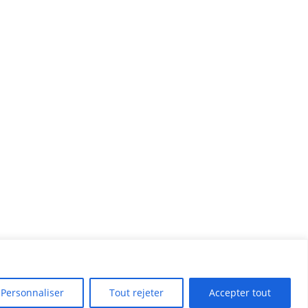
Personnaliser
Tout rejeter
Accepter tout