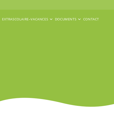
EXTRASCOLAIRE–VACANCES
DOCUMENTS
CONTACT