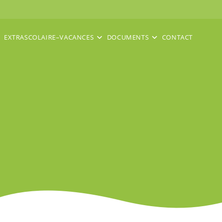
EXTRASCOLAIRE–VACANCES
DOCUMENTS
CONTACT