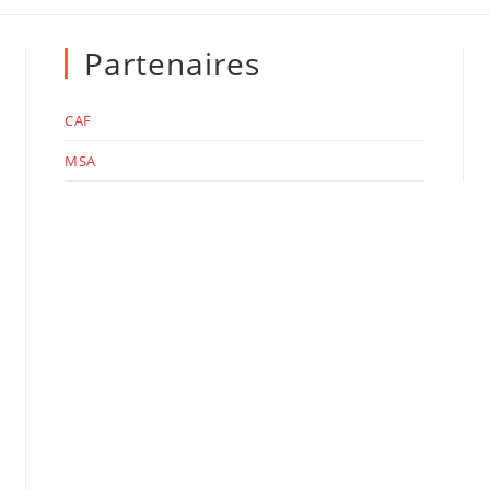
Partenaires
CAF
MSA