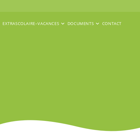
EXTRASCOLAIRE–VACANCES
DOCUMENTS
CONTACT