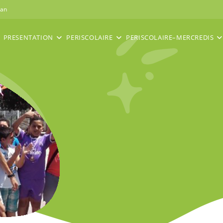
nan
PRESENTATION
PERISCOLAIRE
PERISCOLAIRE–MERCREDIS