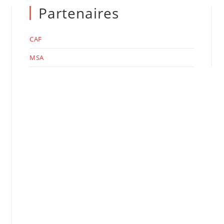
Partenaires
CAF
MSA