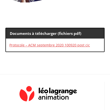
Documents à télécharger (fichiers pdf)
Protocole – ACM septembre 2020 100920 post cic