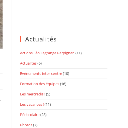
Actualités
Actions Léo Lagrange Perpignan
(11)
Actualités
(6)
Evénements inter-centre
(10)
Formation des équipes
(16)
Les mercredis !
(5)
.
Les vacances !
(11)
Périscolaire
(28)
Photos
(7)