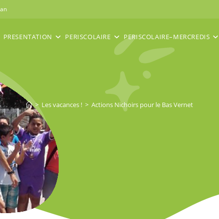
nan
PRESENTATION
PERISCOLAIRE
PERISCOLAIRE–MERCREDIS
>
Les vacances !
>
Actions Nichoirs pour le Bas Vernet