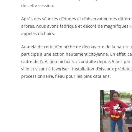
de cette session.
Après des séances d’études et d’observation des différ
arbres, nous avons fabriqué et décoré de magnifiques «
appelés nichoirs.
Au-delà de cette démarche de découverte de la nature u
participé à une action hautement citoyenne. En effet, ce 
cadre de l’« Action nichoirs » conduite depuis 5 ans par 
ville et visant à favoriser l’installation d’oiseaux prédate
processionnaire, fléau pour les pins catalans.