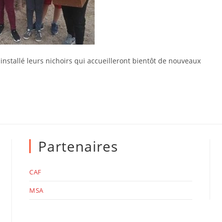
installé leurs nichoirs qui accueilleront bientôt de nouveaux
Partenaires
CAF
MSA