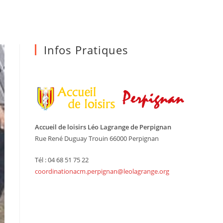
Infos Pratiques
Accueil de loisirs Léo Lagrange de Perpignan
Rue René Duguay Trouin 66000 Perpignan
Tél : 04 68 51 75 22
coordinationacm.perpignan@leolagrange.org