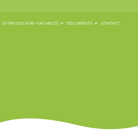
EXTRASCOLAIRE–VACANCES
DOCUMENTS
CONTACT