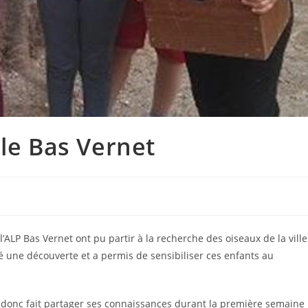
 le Bas Vernet
’ALP Bas Vernet ont pu partir à la recherche des oiseaux de la ville
té une découverte et a permis de sensibiliser ces enfants au
a donc fait partager ses connaissances durant la première semaine