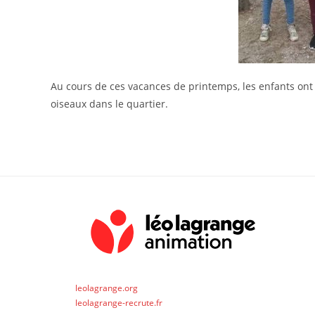
Au cours de ces vacances de printemps, les enfants ont 
oiseaux dans le quartier.
leolagrange.org
leolagrange-recrute.fr