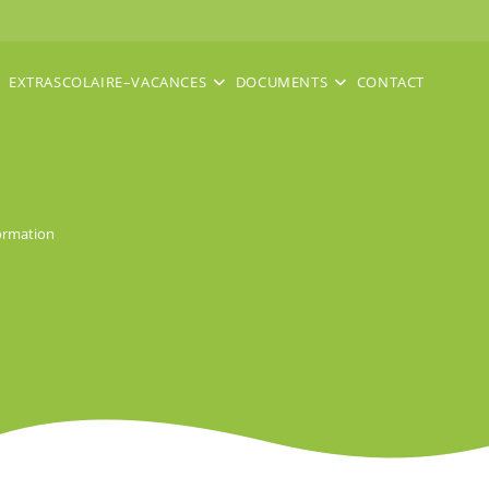
EXTRASCOLAIRE–VACANCES
DOCUMENTS
CONTACT
formation