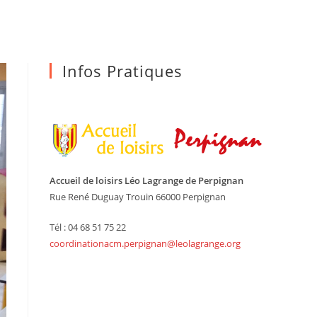
Infos Pratiques
Accueil de loisirs Léo Lagrange de Perpignan
Rue René Duguay Trouin 66000 Perpignan
Tél : 04 68 51 75 22
coordinationacm.perpignan@leolagrange.org