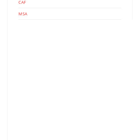
CAF
MSA