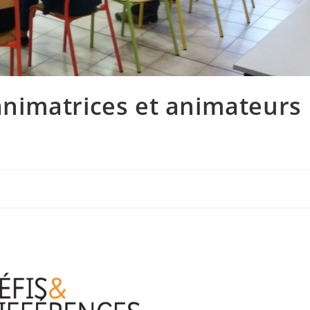
 animatrices et animateurs