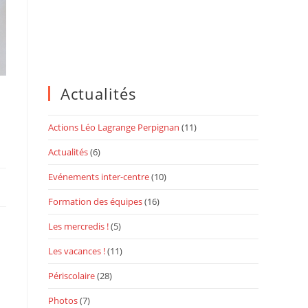
Actualités
Actions Léo Lagrange Perpignan
(11)
Actualités
(6)
Evénements inter-centre
(10)
Formation des équipes
(16)
Les mercredis !
(5)
Les vacances !
(11)
Périscolaire
(28)
Photos
(7)