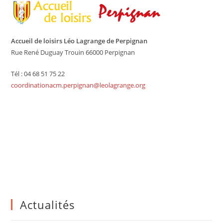
Accueil de loisirs Léo Lagrange de Perpignan
Rue René Duguay Trouin 66000 Perpignan
Tél : 04 68 51 75 22
coordinationacm.perpignan@leolagrange.org
Actualités