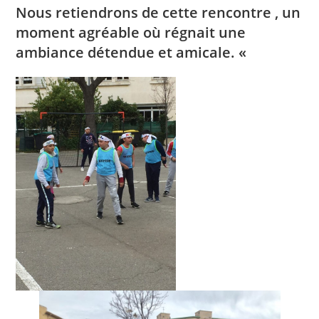
Nous retiendrons de cette rencontre , un
moment agréable où régnait une
ambiance détendue et amicale. «