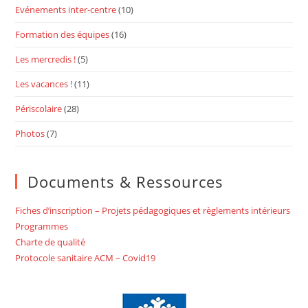
Evénements inter-centre
(10)
Formation des équipes
(16)
Les mercredis !
(5)
Les vacances !
(11)
Périscolaire
(28)
Photos
(7)
Documents & Ressources
Fiches d’inscription – Projets pédagogiques et règlements intérieurs
Programmes
Charte de qualité
Protocole sanitaire ACM – Covid19