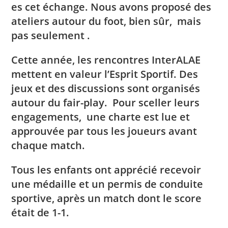
es cet échange. Nous avons proposé des
ateliers autour du foot, bien sûr, mais
pas seulement .
Cette année, les rencontres InterALAE
mettent en valeur l’Esprit Sportif. Des
jeux et des discussions sont organisés
autour du fair-play. Pour sceller leurs
engagements, une charte est lue et
approuvée par tous les joueurs avant
chaque match.
Tous les enfants ont apprécié recevoir
une médaille et un permis de conduite
sportive, après un match dont le score
était de 1-1.