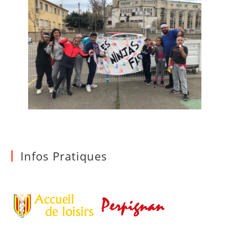
Infos Pratiques