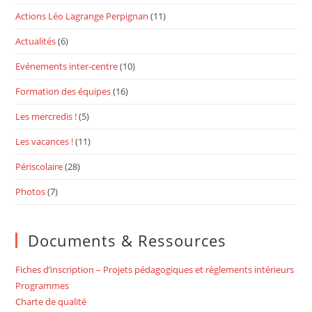
Actions Léo Lagrange Perpignan
(11)
Actualités
(6)
Evénements inter-centre
(10)
Formation des équipes
(16)
Les mercredis !
(5)
Les vacances !
(11)
Périscolaire
(28)
Photos
(7)
Documents & Ressources
Fiches d’inscription – Projets pédagogiques et règlements intérieurs
Programmes
Charte de qualité