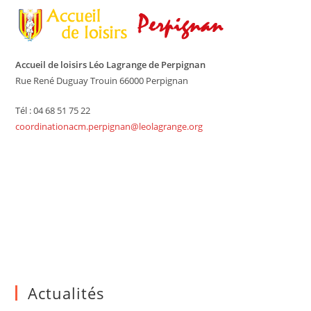
Accueil de loisirs Léo Lagrange de Perpignan
Rue René Duguay Trouin 66000 Perpignan
Tél : 04 68 51 75 22
coordinationacm.perpignan@leolagrange.org
Actualités