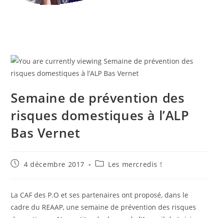
Semaine de prévention des
risques domestiques à l’ALP
Bas Vernet
Publication
Post
4 décembre 2017
Les mercredis !
publiée :
category:
La CAF des P.O et ses partenaires ont proposé, dans le
cadre du REAAP, une semaine de prévention des risques