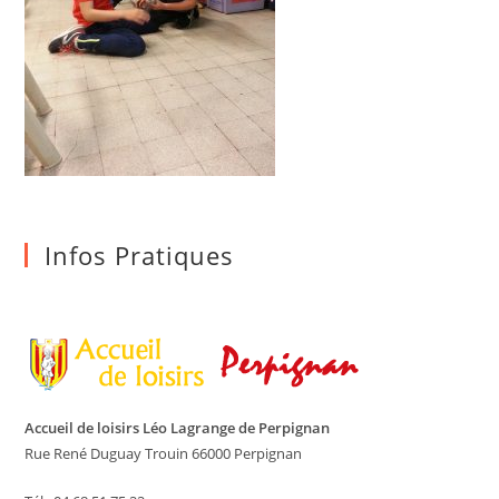
Infos Pratiques
Accueil de loisirs Léo Lagrange de Perpignan
Rue René Duguay Trouin 66000 Perpignan