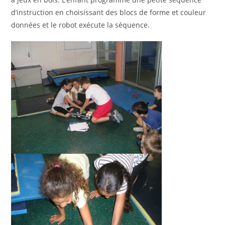
d’instruction en choisissant des blocs de forme et couleur
données et le robot exécute la séquence.