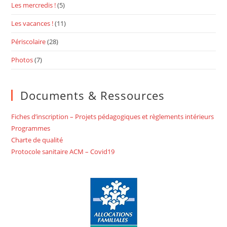
Les mercredis !
(5)
Les vacances !
(11)
Périscolaire
(28)
Photos
(7)
Documents & Ressources
Fiches d’inscription – Projets pédagogiques et règlements intérieurs
Programmes
Charte de qualité
Protocole sanitaire ACM – Covid19